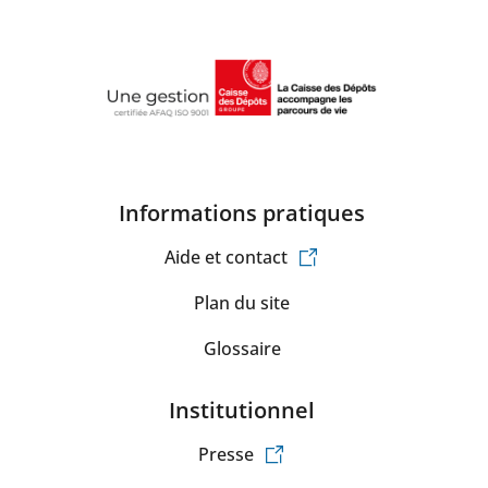
Informations pratiques
Aide et contact
Plan du site
Glossaire
Institutionnel
Presse