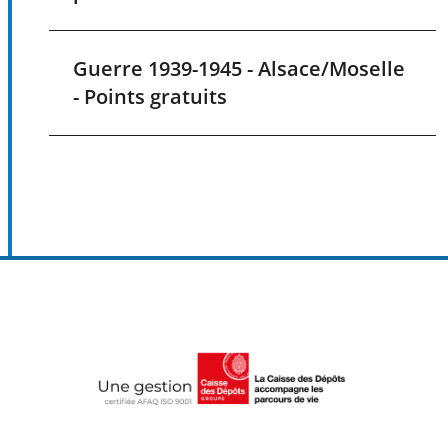
Guerre 1939-1945 - Alsace/Moselle
- Points gratuits