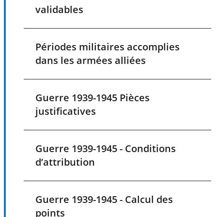
validables
Périodes militaires accomplies
dans les armées alliées
Guerre 1939-1945 Pièces
justificatives
Guerre 1939-1945 - Conditions
d’attribution
Guerre 1939-1945 - Calcul des
points